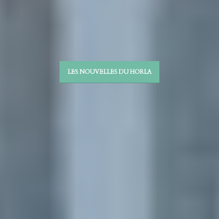
LES NOUVELLES DU HORLA