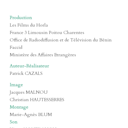
Production
Les Films du Horla
France 3 Limousin Poitou Charentes
Office de Radiodiffusion et de Télévision du Bénin
Faccid
Ministère des Affaires Etrangères
Auteur-Réalisateur
Patrick CAZALS
Image
Jacques MALNOU
Christian HAUTESSERRES
Montage
Marie-Agnès BLUM
Son