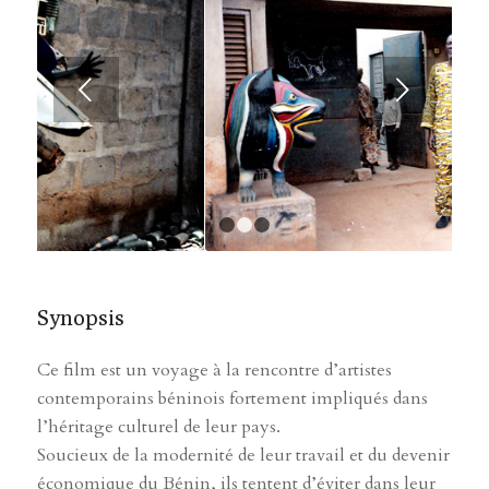
Suivant
1
2
3
Synopsis
Ce film est un voyage à la rencontre d’artistes
contemporains béninois fortement impliqués dans
l’héritage culturel de leur pays.
Soucieux de la modernité de leur travail et du devenir
économique du Bénin, ils tentent d’éviter dans leur